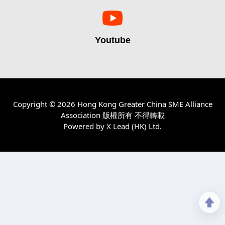
Youtube
Copyright © 2026 Hong Kong Greater China SME Alliance
Association 版權所有 不得轉載
Powered by
X Lead (HK) Ltd
.