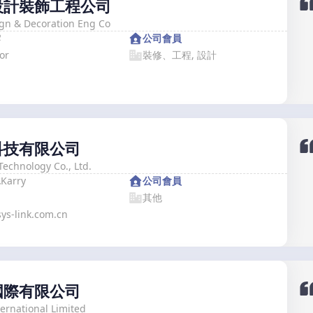
設計裝飾工程公司
gn & Decoration Eng Co
雲
公司會員
or
裝修、工程, 設計
科技有限公司
Technology Co., Ltd.
冰
Karry
公司會員
其他
ys-link.com.cn
國際有限公司
ternational Limited