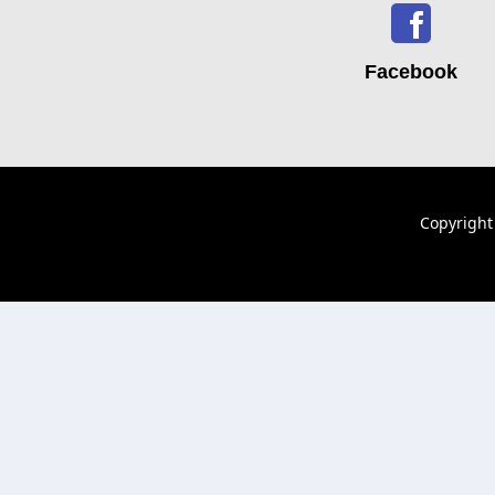
Facebook
Copyrigh