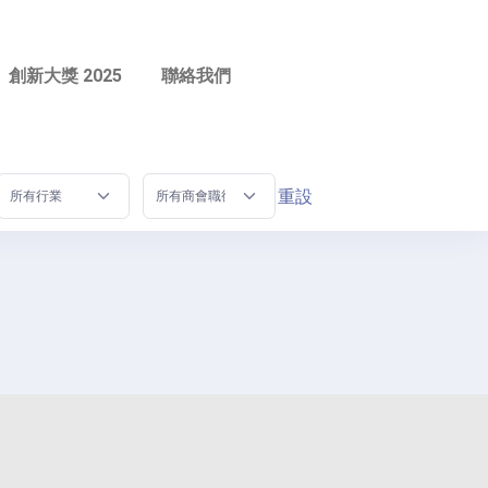
創新大獎 2025
聯絡我們
重設