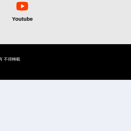
Youtube
版權所有 不得轉載