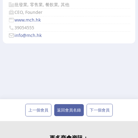
批發業, 零售業, 餐飲業, 其他
CEO, Founder
www.mch.hk
39054555
info@mch.hk
上一個會員
返回會員名錄
下一個會員