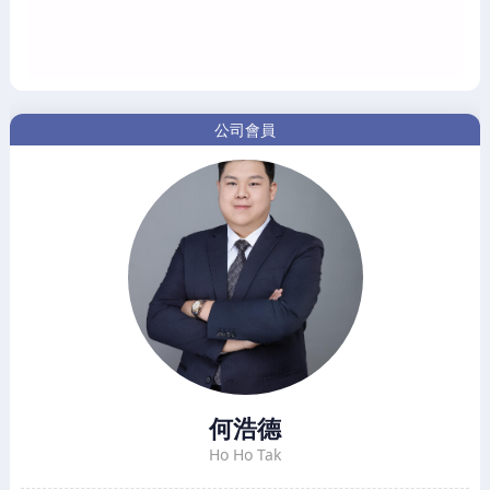
公司會員
何浩德
Ho Ho Tak