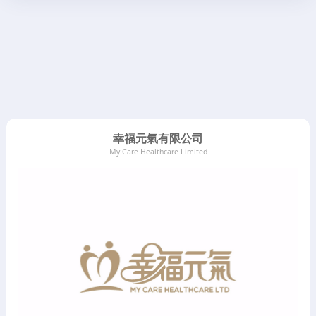
幸福元氣有限公司
My Care Healthcare Limited