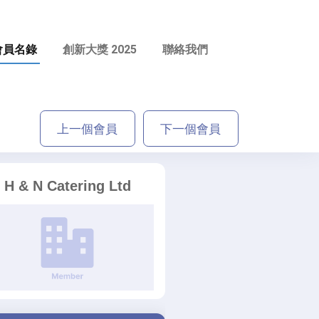
會員名錄
創新大獎 2025
聯絡我們
上一個會員
下一個會員
H & N Catering Ltd