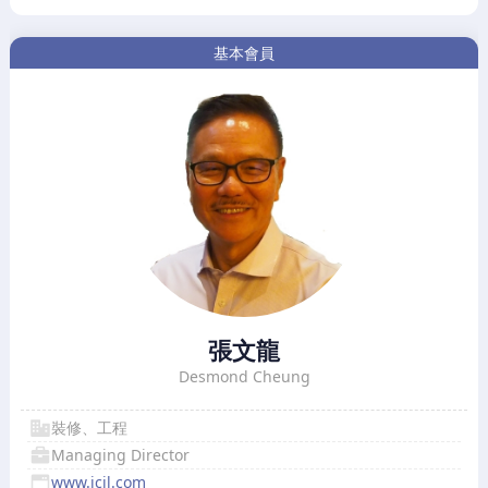
基本會員
張文龍
Desmond Cheung
裝修、工程
Managing Director
www.icil.com