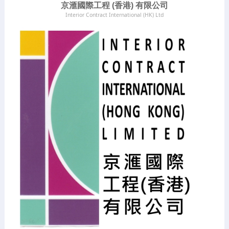
京滙國際工程 (香港) 有限公司
Interior Contract International (HK) Ltd