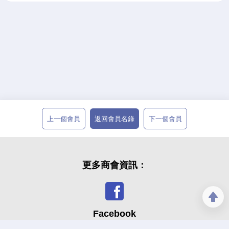
上一個會員
返回會員名錄
下一個會員
更多商會資訊：
Facebook