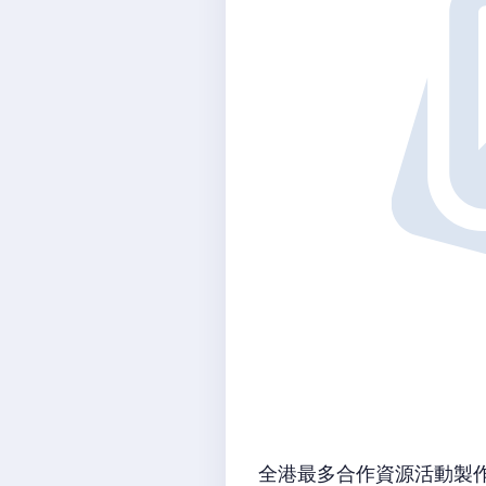
全港最多合作資源活動製