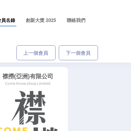
會員名錄
創新大獎 2025
聯絡我們
上一個會員
下一個會員
襟撈(亞洲)有限公司
Come Know (Asia) Limited