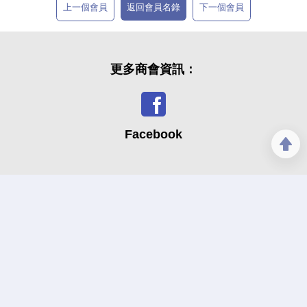
上一個會員
返回會員名錄
下一個會員
更多商會資訊：
Facebook
Youtube
Copyright © 2026 Hong Kong Greater China SME Alliance