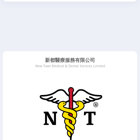
新都醫療服務有限公司
New Town Medical & Dental Services Limited